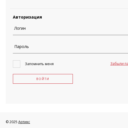
Авторизация
Логин
Пароль
Забыли п
Запомнить меня
ВОЙТИ
© 2025
Артикс