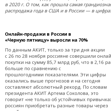
в 2020 г. О том, как прошла самая грандиозна
распродажа года в США и в России — в цифра
Онлайн-продажи в России в
«Черную пятницу» выросли на 70%
По данным АКИТ, только за три дня акции
с 26 по 28 ноября россияне совершили онлай
покупки на сумму 85,7 млрд руб, что в 2,16 р
больше по сравнению с
прошлогодними показателями. Эти цифры
оказались выше прогнозов и на сегодня
составляют абсолютный рекорд. По словам
президента АКИТ Артема Соколова, это
говорит «не только об устойчивых привычка
россиян приобретать разные товары через