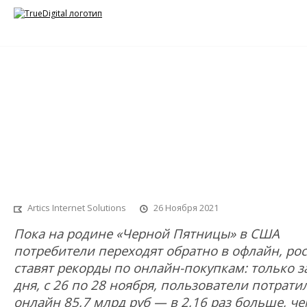
Итоги «Черной пятницы» 2021 г
Artics Internet Solutions
26 Ноября 2021
Пока на родине «Черной Пятницы» в США
потребители переходят обратно в офлайн, ро
ставят рекорды по онлайн-покупкам: только з
дня, с 26 по 28 ноября, пользователи потрати
онлайн 85,7 млрд руб — в 2,16 раз больше, ч