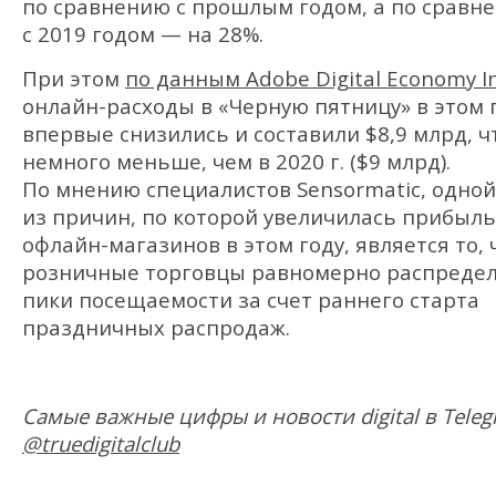
по сравнению с прошлым годом, а по сравн
с 2019 годом — на 28%.
При этом
по данным Adobe Digital Economy I
онлайн-расходы в «Черную пятницу» в этом 
впервые снизились и составили $8,9 млрд, ч
немного меньше, чем в 2020 г. ($9 млрд).
По мнению специалистов Sensormatic, одной
из причин, по которой увеличилась прибыль
офлайн-магазинов в этом году, является то, 
розничные торговцы равномерно распреде
пики посещаемости за счет раннего старта
праздничных распродаж.
Самые важные цифры и новости digital в Teleg
@truedigitalclub