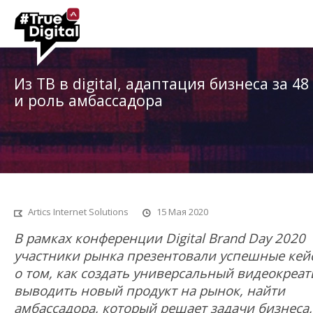
Из ТВ в digital, адаптация бизнеса за 48
и роль амбассадора
Artics Internet Solutions
15
Мая 2020
В рамках конференции Digital Brand Day 2020
участники рынка презентовали успешные кей
о том, как создать универсальный видеокреат
выводить новый продукт на рынок, найти
амбассадора, который решает задачи бизнеса,