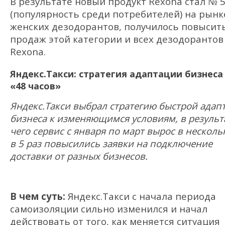
В результате новый продукт Rexona стал № 
(популярность среди потребителей) на рынк
женских дезодорантов, получилось повысит
продаж этой категории и всех дезодорантов
Rexona.
Яндекс.Такси: стратегия адаптации бизнеса
«48 часов»
Яндекс.Такси выбрал стратегию быстрой адап
бизнеса к изменяющимся условиям, в результ
чего сервис с января по март вырос в нескольк
в 5 раз повысились заявки на подключение
доставки от разных бизнесов.
В чем суть:
Яндекс.Такси с начала периода
самоизоляции сильно изменился и начал
действовать от того, как меняется ситуация