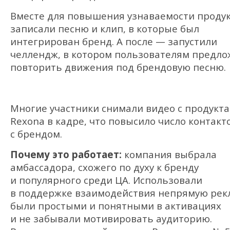
Вместе для повышения узнаваемости проду
записали песню и клип, в которые был
интегрирован бренд. А после — запустили
челлендж, в котором пользователям предл
повторить движения под брендовую песню.
Многие участники снимали видео с продукт
Rexona в кадре, что повысило число контакт
с брендом.
Почему это работает:
компания выбрала
амбассадора, схожего по духу к бренду
и популярного среди ЦА. Использовали
в поддержке взаимодействия непрямую рек
были простыми и понятными в активациях
и не забывали мотивировать аудиторию.