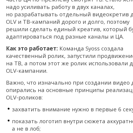
надо усиливать работу в двух каналах,
но разрабатывать отдельный видеокретив 
OLV и ТВ-кампаний дорого и долго, поэтому
решили сделать единый креатив, который б
адаптироваться под разные каналы и ЦА.
Как это работает:
Команда Syoss создала
качественный ролик, запустили продвижени
на ТВ, а потом этот же ролик использовали 
OLV-кампании.
Важно, что изначально при создании видео 
опирались на основные принципы реализа
OLV-роликов:
захватить внимание нужно в первые 6 сек
показать логотип внутри сюжета аккуратн
а не в лоб;