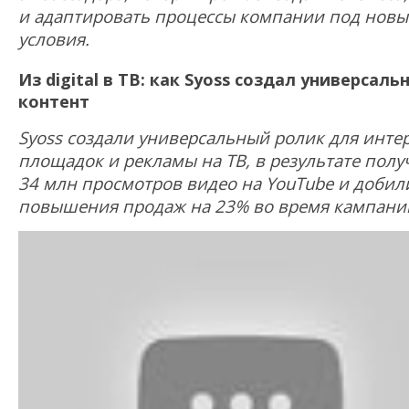
и адаптировать процессы компании под новы
условия.
Из digital в ТВ: как Syoss создал универсаль
контент
Syoss создали универсальный ролик для инте
площадок и рекламы на ТВ, в результате пол
34 млн просмотров видео на YouTube и добил
повышения продаж на 23% во время кампани