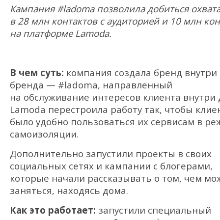
Кампания #ladoma позволила добиться охват
в 28 млн контактов с аудиторией и 10 млн ко
на платформе Lamoda.
В чем суть:
компания создала бренд внутри
бренда — #ladoma, направленный
на обслуживание интересов клиента внутри 
Lamoda перестроила работу так, чтобы клие
было удобно пользоваться их сервисам в р
самоизоляции.
Дополнительно запустили проекты в своих
социальных сетях и кампании с блогерами,
которые начали рассказывать о том, чем мо
заняться, находясь дома.
Как это работает:
запустили специальный