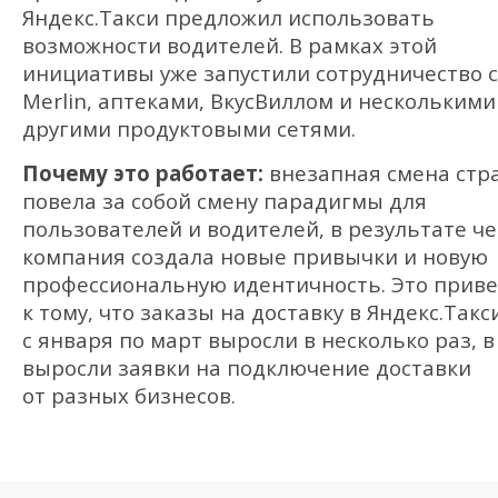
Яндекс.Такси предложил использовать
возможности водителей. В рамках этой
инициативы уже запустили сотрудничество с
Merlin, аптеками, ВкусВиллом и несколькими
другими продуктовыми сетями.
Почему это работает:
внезапная смена стр
повела за собой смену парадигмы для
пользователей и водителей, в результате че
компания создала новые привычки и новую
профессиональную идентичность. Это прив
к тому, что заказы на доставку в Яндекс.Такс
с января по март выросли в несколько раз, в
выросли заявки на подключение доставки
от разных бизнесов.