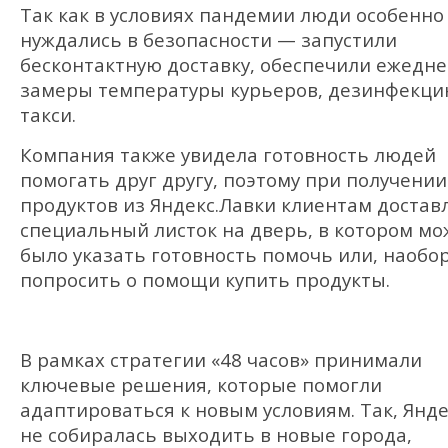
Так как в условиях пандемии люди особенно
нуждались в безопасности — запустили
бесконтактную доставку, обеспечили ежедн
замеры температуры курьеров, дезинфекц
такси.
Компания также увидела готовность людей
помогать друг другу, поэтому при получении
продуктов из Яндекс.Лавки клиентам достав
специальный листок на дверь, в котором м
было указать готовность помочь или, наобор
попросить о помощи купить продукты.
В рамках стратегии «48 часов» принимали
ключевые решения, которые помогли
адаптироваться к новым условиям. Так, Янде
не собиралась выходить в новые города,