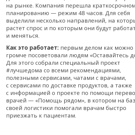
на рынке. Компания перешла краткосрочно
планированию — режим 48 часов. Для себя
выделили несколько направлений, на котор
растет спрос и по которым они будут работа
и меняться.
Как это работает:
первым делом как можно
громче посоветовали людям «Оставайтесь д
Для этого собрали специальный проект
#лучшедома со всеми рекомендациями,
полезными сервисами, чатами с врачами,
с сервисами по доставке продуктов, а также
с информацией о проекте по помощи перев
врачей — «Помощь рядом», в котором на ба
своей логистики помогали врачам быстро
приезжать к пациентам.