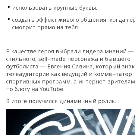
использовать крупные буквы;
создать эффект живого общения, когда ге
смотрит прямо на тебя.
В качестве героя выбрали лидера мнений —
стильного, self-made персонажа и бывшего
футболиста — Евгения Савина, который зна
телеаудитории как ведущий и комментатор
спортивных программ, а интернет-зрителя
по блогу на YouTube.
В итоге получился динамичный ролик.