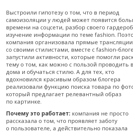
Выстроили гипотезу о том, что в период
самоизоляции у людей может появится бол
времени на соцсети, разбор своего гардероб
изучение информации по теме fashion. Поэт
компания организовала прямые трансляции
со своими стилистами, вместе с fashion-бло
запустили активности, которые помогли рас
тему о том, как можно с пользой проводить 
дома и обучаться стилю. А для тех, кто
вдохновился красивым образом блогера
реализовали функцию поиска товара по фото
который предлагает релевантный образ
по картинке.
Почему это работает:
компания не просто
рассказала о том, что проявляет заботу
о пользователе, а действительно показала