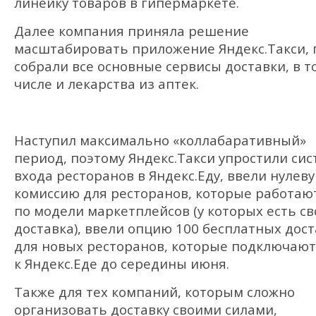
линейку товаров в гипермаркете.
Далее компания приняла решение
масштабировать приложение Яндекс.Такси, 
собрали все основные сервисы доставки, в т
числе и лекарства из аптек.
Наступил максимально «коллабаративный»
период, поэтому Яндекс.Такси упростили сис
входа ресторанов в Яндекс.Еду, ввели нулев
комиссию для ресторанов, которые работаю
по модели маркетплейсов (у которых есть св
доставка), ввели опцию 100 бесплатных дос
для новых ресторанов, которые подключают
к Яндекс.Еде до середины июня.
Также для тех компаний, которым сложно
организовать доставку своими силами,