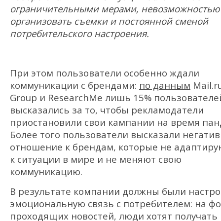
ограничительными мерами, невозможностью
организовать съемки и постоянной сменой
потребительского настроения.
При этом пользователи особенно ждали
коммуникации с брендами:
по данным
Mail.r
Group и ResearchMe лишь 15% пользователе
высказались за то, чтобы рекламодатели
приостановили свои кампании на время пан
Более того пользователи высказали негати
отношение к брендам, которые не адаптиру
к ситуации в мире и не меняют свою
коммуникацию.
В результате компании должны были настр
эмоциональную связь с потребителем: на ф
проходящих новостей, люди хотят получать