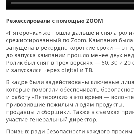
Режессировали с помощью ZOOM
«Пятерочка» же пошла дальше и сняла ролик
срежиссированный по Zoom. Кампания была
запущена в рекордно короткие сроки — от и
до запуска кампании прошло менее двух нед
Ролик был снят в трех версиях — 60, 30 и 20 
и запускался через digital и ТВ.
В кадре были задействованы ключевые лица
которые помогали обеспечивать безопаснос
и работу «Пятерочки» в это время — волонт
привозившие пожилым людям продукты,
продавцы и сборщики. Также в съемках при
участие генеральный директор.
Призыв: ради безопасности каждого просим 