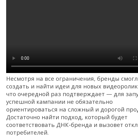
Несмотря на все ограничения, бренды смог
создать и найти идеи для новых видеоролик
что очередной раз подтверждает — для зап
успешной кампании не обязательно
ориентироваться на сложный и дорогой про
Достаточно найти подход, который будет
соответствовать ДНК-бренда и вызовет откл
потребителей.