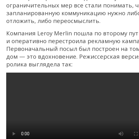
ограничительных мер все стали понимать, ч
запланированную коммуникацию нужно либ
отложить, либо переосмыслить.
Компания Leroy Merlin пошла по второму пут
и оперативно перестроила рекламную камп
Первоначальный посыл был построен на том
дом — это вдохновение. Режиссерская верси
ролика выглядела так: