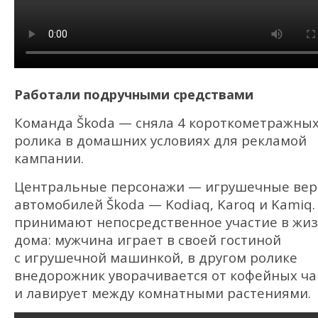
Работали подручными средствами
Команда Škoda — сняла 4 короткометражны
ролика в домашних условиях для рекламой
кампании.
Центральные персонажи — игрушечные вер
автомобилей Škoda — Kodiaq, Karoq и Kamiq.
принимают непосредственное участие в жи
дома: мужчина играет в своей гостиной
с игрушечной машинкой, в другом ролике
внедорожник уворачивается от кофейных ч
и лавирует между комнатными растениями.