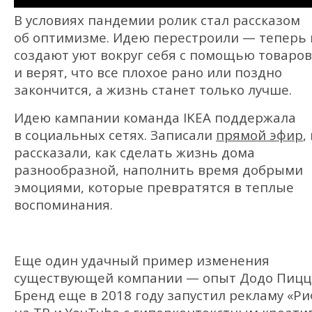
В условиях пандемии ролик стал рассказом
об оптимизме. Идею перестроили — теперь 
создают уют вокруг себя с помощью товаров
и верят, что все плохое рано или поздно
закончится, а жизнь станет только лучше.
Идею кампании команда IKEA поддержала
в социальных сетях. Записали
прямой эфир
,
рассказали, как сделать жизнь дома
разнообразной, наполнить время добрыми
эмоциями, которые превратятся в теплые
воспоминания.
Еще один удачный пример изменения
существующей компании — опыт Додо Пицц
Бренд еще в 2018 году запустил рекламу «Р