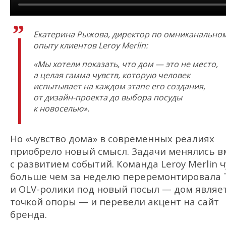
Екатерина Рыжова, директор по омниканально
опыту клиентов Leroy Merlin:
«Мы хотели показать, что дом — это не место,
а целая гамма чувств, которую человек
испытывает на каждом этапе его создания,
от дизайн-проекта до выбора посуды
к новоселью».
Но «чувство дома» в современных реалиях
приобрело новый смысл. Задачи менялись в
с развитием событий. Команда Leroy Merlin 
больше чем за неделю переремонтировала 
и OLV-ролики под новый посыл — дом являе
точкой опоры — и перевели акцент на сайт
бренда.