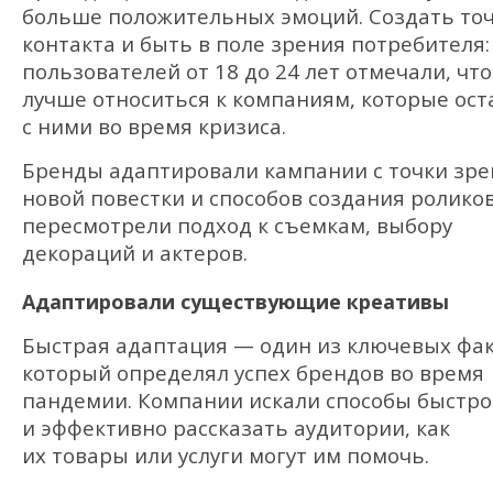
больше положительных эмоций. Создать то
контакта и быть в поле зрения потребителя:
пользователей от 18 до 24 лет отмечали, что
лучше относиться к компаниям, которые ост
с ними во время кризиса.
Бренды адаптировали кампании с точки зре
новой повестки и способов создания ролико
пересмотрели подход к съемкам, выбору
декораций и актеров.
Адаптировали существующие креативы
Быстрая адаптация — один из ключевых фак
который определял успех брендов во время
пандемии. Компании искали способы быстро
и эффективно рассказать аудитории, как
их товары или услуги могут им помочь.