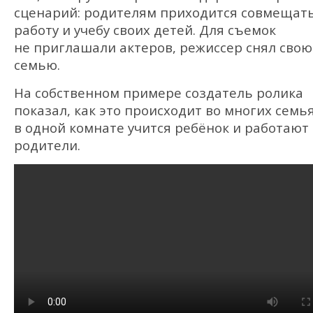
сценарий: родителям приходится совмещат
работу и учебу своих детей. Для съемок
не приглашали актеров, режиссер снял свою
семью.
На собственном примере создатель ролика
показал, как это происходит во многих семь
в одной комнате учится ребёнок и работают
родители.