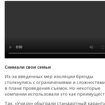
Снимали свои семьи
Из-за введенных мер изоляции бренды
столкнулись с ограничениями и сложностям
в плане проведения съемок. Но некоторые
компании использовали это как преимущест
Так, «Учи.ру» обыграли стандартный каран