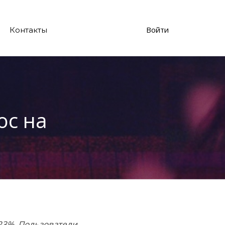
Войти
Контакты
ос на
3%. Пользователи,