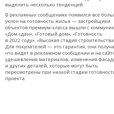
выделить несколько тенденций.
В рекламных сообщениях появился все бол
уклон на готовность жилья — застройщики
объектов премиум-класса вышли с коммуни
«Дом сдан», «Готовый дом», «Готовность
в 2022 году», «Высокая стадия строительства»
Для покупателей — это гарантия, они получа
что видят в рекламном сообщении и на сайте
удешевления материалов, изменения фасад
и других деталей, которые могут быть
пересмотрены при низкой стадии готовност
проекта.