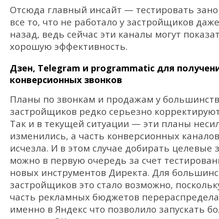
Отсюда главный инсайт — тестировать зано
все то, что не работало у застройщиков даже
назад, ведь сейчас эти каналы могут показа
хорошую эффективность.
Дзен, Telegram и programmatic для получен
конверсионных звонков
Планы по звонкам и продажам у большинст
застройщиков редко серьезно корректируют
Так и в текущей ситуации — эти планы неси
изменились, а часть конверсионных канало
исчезла. И в этом случае добирать целевые 
можно в первую очередь за счет тестирован
новых инструментов Директа. Для большинс
застройщиков это стало возможно, поскольк
часть рекламных бюджетов перераспредела
именно в Яндекс что позволило запускать б