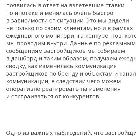
появилась в ответ на взлетевшие ставки
по ипотеке и менялась очень быстро
в зависимости от ситуации. Это мы видели
не только по своим клиентам, но и в рамках
ежедневного мониторинга конкурентов, кот
мы проводим внутри. Данные по рекламным
сообщениям застройщиков мы собираем
в дашборд и таким образом, получаем ежед
сводку, как изменилась коммуникация
застройщиков по бренду и объектам и кана
коммуникации, в следствии чего можем
оперативно реагировать на изменения
и отстраиваться от конкурентов.
Одно из важных наблюдений, что застройщ