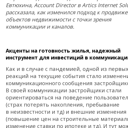
Евтюхина, Account Director в Artics Internet Sol
рассказала, как изменился подход к продвиж
объектов недвижимости с точки зрения
коммуникации и каналов.
Акценты на готовность жилья, надежный
инструмент для инвестиций в коммуникаци
Как и в случае с пандемией, одной из первы
реакций на текущие события стало изменен
коммуникационного сообщения застройщик
В своей коммуникации застройщики стали
ориентироваться на поведение пользовате
(страх потерять накопления, пребывание
в неизвестности и тд) и внешние изменения
(повышение цен на строительные материал
изменение ставки по ипотеке и тд). И тут мо