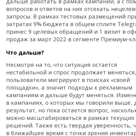
дальше работать в рамках кампаний, а с п
вопросов и ответов на них отсекать нецеле
запросы. В рамках тестовых размещений пр
затратах 9% бюджета в общем сплите Teleg
принес 9 целевых обращений и 1 визит в оф
продаж за март 2022 в сегменте Премиум-кл
Что дальше?
Несмотря на то, что ситуация остается
нестабильной и спрос продолжает меняться
пользователи мигрируют в поисках «своей
площадки», а значит подходы к рекламным
кампаниям и дальше будут меняться. Измен
в кампаниях, о которых мы говорили выше,
результат, но пока остается вопрос, насколь
можно масштабироваться в рамках текущих
решений. Также есть твердая уверенность, 
в ближайшее время с точки зрения инвента