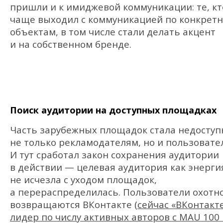
пришли и к имиджевой коммуникации: те, кт
чаще выходил с коммуникацией по конкрет
объектам, в том числе стали делать акцент
и на собственном бренде.
Поиск аудитории на доступных площадках
Часть зарубежных площадок стала недоступ
не только рекламодателям, но и пользовате
И тут сработал закон сохранения аудитории
в действии — целевая аудитория как энерги
не исчезла с уходом площадок,
а перераспределилась. Пользователи охотн
возвращаются ВКонтакте (
сейчас «ВКонтакт
лидер по числу активных авторов с MAU 100