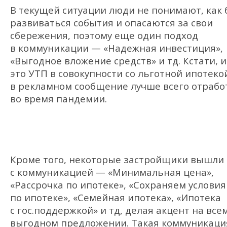
В текущей ситуации люди не понимают, как 
развиваться события и опасаются за свои
сбережения, поэтому еще один подход
в коммуникации — «Надежная инвестиция»,
«Выгодное вложение средств» и тд. Кстати, 
это УТП в совокупности со льготной ипотеко
в рекламном сообщение лучше всего отрабо
во время пандемии.
Кроме того, некоторые застройщики вышли
с коммуникацией — «Минимальная цена»,
«Рассрочка по ипотеке», «Сохраняем условия
по ипотеке», «Семейная ипотека», «Ипотека
с гос.поддержкой» и тд, делая акцент на все
выгодном предложении. Такая коммуникаци