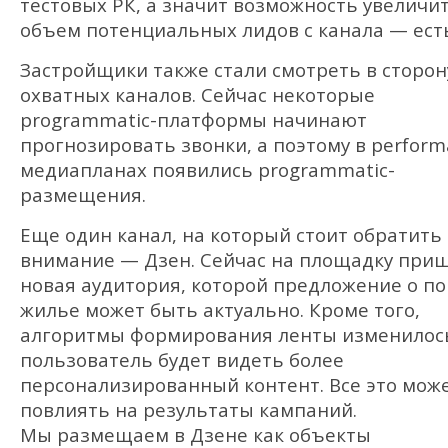
тестовых РК, а значит возможность увеличи
объем потенциальных лидов с канала — ест
Застройщики также стали смотреть в сторон
охватных каналов. Сейчас некоторые
programmatic-платформы начинают
прогнозировать звонки, а поэтому в perform
медиапланах появились programmatic-
размещения.
Еще один канал, на который стоит обратить
внимание — Дзен. Сейчас на площадку при
новая аудитория, которой предложение о по
жилье может быть актуально. Кроме того,
алгоритмы формирования ленты изменилос
пользователь будет видеть более
персонализированный контент. Все это мож
повлиять на результаты кампаний.
Мы размещаем в Дзене как объекты