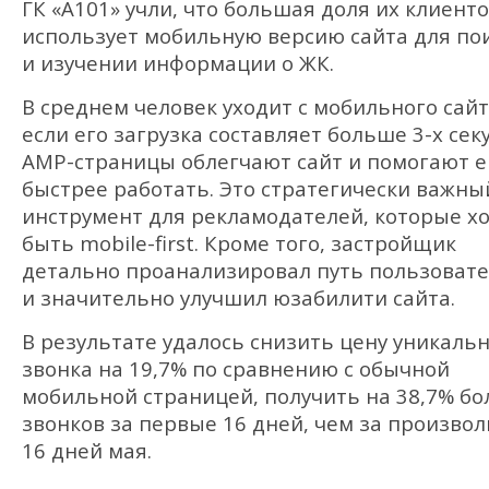
ГК «А101» учли, что большая доля их клиент
использует мобильную версию сайта для по
и изучении информации о ЖК.
В среднем человек уходит с мобильного сайт
если его загрузка составляет больше 3-х сек
AMP-страницы облегчают сайт и помогают е
быстрее работать. Это стратегически важны
инструмент для рекламодателей, которые х
быть mobile-first. Кроме того, застройщик
детально проанализировал путь пользоват
и значительно улучшил юзабилити сайта.
В результате удалось снизить цену уникаль
звонка на 19,7% по сравнению с обычной
мобильной страницей, получить на 38,7% б
звонков за первые 16 дней, чем за произво
16 дней мая.