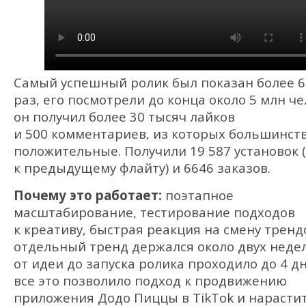
Самый успешный ролик был показан более 6
раз, его посмотрели до конца около 5 млн че
он получил более 30 тысяч лайков
и 500 комментариев, из которых большинст
положительные. Получили 19 587 установок 
к предыдущему флайту) и 6646 заказов.
Почему это работает:
поэтапное
масштабирование, тестирование подходов
к креативу, быстрая реакция на смену трен
отдельный тренд держался около двух неде
от идеи до запуска ролика проходило до 4 д
все это позволило подход к продвижению
приложения Додо Пиццы в TikTok и нарасти