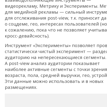
видеорекламу, Метрику и Эксперименты. Ме
для медийной рекламы — сильный инструм
для отслеживания post-view, т.к. приносит д
о соцдеме, гео, интересах пользователей (но
к сожалению, пока что не позволяет учитыв
кросс-девайсность).
Инструмент «Эксперименты» позволяет про
статистически чистый эксперимент — разде
аудиторию на непересекающиеся сегменты.
А post-view анализ аудитории показывает
наиболее активные сегменты с точки зрени
возраста, пола, средней выручки, гео, устрой
Эти данные можно использовать и в новых
размещениях.