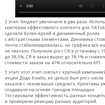
2 этап: бюджет увеличили в два раза. Испол
критерии эффективного контента для TikTok
сделали более яркий и динамичный ролик
с абстрактными элементами. Динамика стои
почти стабилизировалась, но трафика всё е
не хватало. Получили рост CR в установку с 1
до 38,5%, CR в заказ вырос до 38,1% и сниже
стоимости заказа на 41% относительно KPI.
3 этап: этот этап совпал с крупной кампание
акции Додо Комбо, ее целью был рост числа
заказов с чеком выше среднего. Креативы у
создавали на основе трендов площадки.
Тестировали эффективность разных концеп
и проверяли реакцию разных аудиторий.