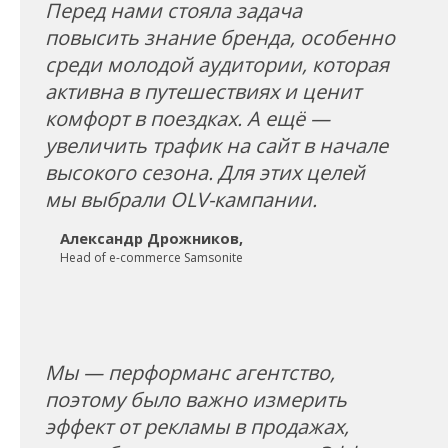
Перед нами стояла задача
повысить знание бренда, особенно
среди молодой аудитории, которая
активна в путешествиях и ценит
комфорт в поездках. А ещё —
увеличить трафик на сайт в начале
высокого сезона. Для этих целей
мы выбрали OLV-кампании.
Александр Дрожников,
Head of e-commerce Samsonite
Мы — перформанс агентство,
поэтому было важно измерить
эффект от рекламы в продажах,