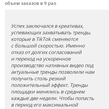
объем заказов в 9 раз.
Успех заключался в креативах,
успевающих захватывать тренды,
которые в TikTok сменяются
с большой скоростью. Именно
отказ от долгих согласований
и переход на ускоренное
производство нативных видео под
актуальные тренды позволили нам
получить столь резкий
положительный эффект. Тренды
площадки менялись в среднем
каждые две недели. Чтобы попасть
в период его максимальной