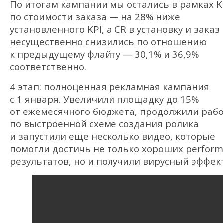
По итогам кампании мы остались в рамках K
по стоимости заказа — на 28% ниже
установленного KPI, а CR в установку и заказ
несущественно снизились по отношению
к предыдущему флайту — 30,1% и 36,9%
соответственно.
4 этап: полноценная рекламная кампания
с 1 января. Увеличили площадку до 15%
от ежемесячного бюджета, продолжили раб
по выстроенной схеме создания ролика
и запустили еще несколько видео, которые
помогли достичь не только хороших perform
результатов, но и получили вирусный эффект