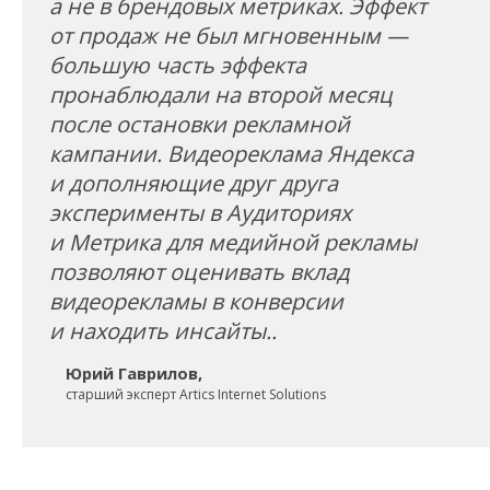
а не в брендовых метриках. Эффект
от продаж не был мгновенным —
большую часть эффекта
пронаблюдали на второй месяц
после остановки рекламной
кампании. Видеореклама Яндекса
и дополняющие друг друга
эксперименты в Аудиториях
и Метрика для медийной рекламы
позволяют оценивать вклад
видеорекламы в конверсии
и находить инсайты..
Юрий Гаврилов,
старший эксперт Artics Internet Solutions