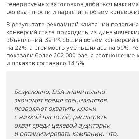
генерируемых заголовков добиться максим
релевантности и нарастить объем конверси
В результате рекламной кампании половина
конверсий стала приходить из динамически
объявлений. За РК общий объем конверсий 
на 22%, а стоимость уменьшилась на 50%. Р
показали более 202 000 раз, а соотношение 
и показов составило 14,5%.
Безусловно, DSA значительно
экономят время специалистов,
позволяют охватить ключи
с низкой частотой, расширить
охват среди целевой аудитории
и оптимизировать кампании. Что,