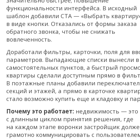
значительно быстрее; повышение
функциональности интерфейса. В исходный
шаблон добавили CTA — «Выбрать квартиру
в виде кнопки. Отказались от формы заказа
обратного звонка, чтобы не снижать
вовлеченность.
Доработали фильтры, карточки, поля для вв
параметров. Выпадающие списки вынесли в
самостоятельных пунктов, а быстрый просм
квартиры сделали доступным прямо в фильт
В поэтажные планы добавили переключате
секций и этажей, а прямо в карточке кварти
стало возможно купить еще и кладовку и пар
Почему это работает:
недвижимость — это
с длинным циклом принятия решения, где
на каждом этапе воронки застройщик долж
грамотно коммуницировать с пользователем