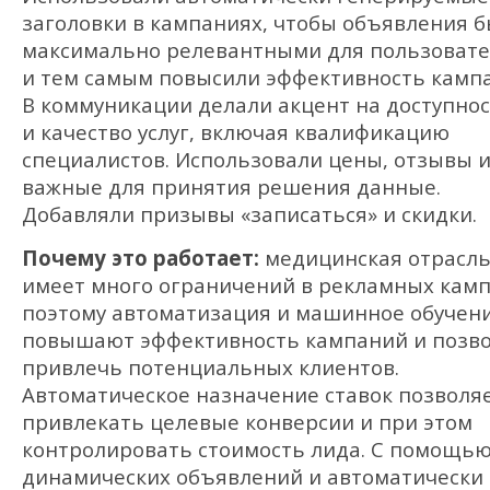
заголовки в кампаниях, чтобы объявления 
максимально релевантными для пользоват
и тем самым повысили эффективность камп
В коммуникации делали акцент на доступно
и качество услуг, включая квалификацию
специалистов. Использовали цены, отзывы и
важные для принятия решения данные.
Добавляли призывы «записаться» и скидки.
Почему это работает:
медицинская отрасл
имеет много ограничений в рекламных камп
поэтому автоматизация и машинное обучен
повышают эффективность кампаний и позв
привлечь потенциальных клиентов.
Автоматическое назначение ставок позволя
привлекать целевые конверсии и при этом
контролировать стоимость лида. С помощь
динамических объявлений и автоматически