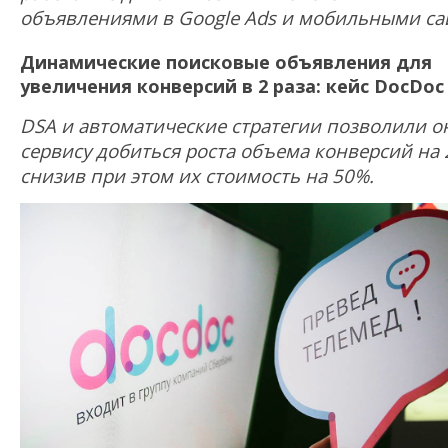
объявлениями в Google Ads и мобильными са
Динамические поисковые объявления для
увеличения конверсий в 2 раза: кейс DocDoc
DSA и автоматические стратегии позволили о
сервису добиться роста объема конверсий на 
снизив при этом их стоимость на 50%.