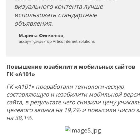
визуального контента лучше
использовать стандартные
объявления.
Марина Финченко,
аккаунт-директор Artics Internet Solutions
Повышение юзабилити мобильных сайтов
ГК «А101»
ГК «А101» проработали технологическую
составляющую и юзабилити мобильной верс
сайта, в результате чего снизили цену уникал
целевого звонка на 19,7% и повысили число 
на 38,1%.