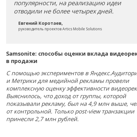
популярности, на реализацию идеи
отводили не более четырех дней.
Евгений Коротаев,
руководитель проектов Artics Mobile Solutions
Samsonite: способы оценки вклада видеор
в продажи
С помощью экспериментов в Яндекс.Аудитор
и Метрики для медийной рекламы провели
комплексную оценку эффективности видеоре
Выяснилось, что доход от группы, которой
показывали рекламу, был на 4,9 млн выше, ч
от контрольной. Только post-view транзакции
принесли 2,7 млн рублей.