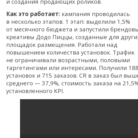
и создания продающих роликов.
Как это работает:
кампания проводилась
в несколько этапов. 1 этап: выделили 1,5%
от месячного бюджета и запустили брендов
креативы Додо Пиццы, созданные для други
площадок размещения. Работали над
повышением количества установок. Трафик
не ограничивали возрастными, половыми
таргетингами или интересами. Получили 18
установок и 715 заказов. CR в заказ был выш
среднего — 37,9%, стоимость заказа на 21,5
установленного KPI.