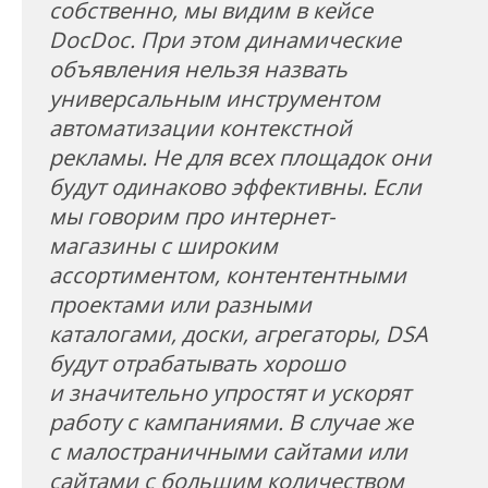
собственно, мы видим в кейсе
DocDoc. При этом динамические
объявления нельзя назвать
универсальным инструментом
автоматизации контекстной
рекламы. Не для всех площадок они
будут одинаково эффективны. Если
мы говорим про интернет-
магазины с широким
ассортиментом, контентентными
проектами или разными
каталогами, доски, агрегаторы, DSA
будут отрабатывать хорошо
и значительно упростят и ускорят
работу с кампаниями. В случае же
с малостраничными сайтами или
сайтами с большим количеством