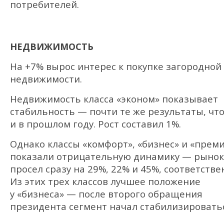
потребителей.
НЕДВИЖИМОСТЬ
На +7% вырос интерес к покупке загородной
недвижимости.
Недвижимость класса «эконом» показывает
стабильность — почти те же результаты, чт
и в прошлом году. Рост составил 1%.
Однако классы «комфорт», «бизнес» и «прем
показали отрицательную динамику — рынок
просел сразу на 29%, 22% и 45%, соответстве
Из этих трех классов лучшее положение
у «бизнеса» — после второго обращения
президента сегмент начал стабилизировать