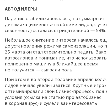
АВТОДИЛЕРЫ
Падение стабилизировалось, но суммарная
динамика (изменения в объеме лидов, с уче
сезонности) осталась отрицательной — 54%.
Небольшое снижение интереса началось ещ
до установления режима самоизоляции, но 
25 марта он стал стремительно падать. Зак
автосалонов и понимание, что использовать
полноценно машину в ближайшее время
не получится — сыграли роль.
При этом в во второй половине апреля коли
лидов начало увеличиваться. Крупные игрок
оптимизировали свои бизнес-процессы под
условия (ссылка на статью про автобизнес
в коронавирус) и сумели заинтересовать