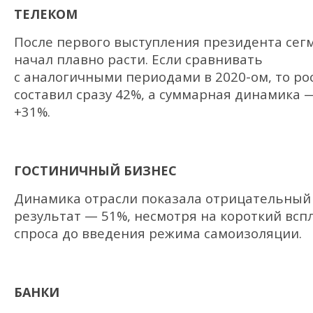
ТЕЛЕКОМ
После первого выступления президента сег
начал плавно расти. Если сравнивать
с аналогичными периодами в 2020-ом, то ро
составил сразу 42%, а суммарная динамика 
+31%.
ГОСТИНИЧНЫЙ БИЗНЕС
Динамика отрасли показала отрицательный
результат — 51%, несмотря на короткий всп
спроса до введения режима самоизоляции.
БАНКИ