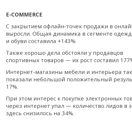
E-COMMERCE
С закрытием офлайн-точек продажи в онлай
выросли. Общая динамика в сегменте одеж
и обуви составила +143%.
Также хорошо дела обстояли у продавцов
спортивных товаров — их рост составил 177
Интернет-магазины мебели и интерьера та
показали небольшой положительный резуль
17%.
При этом интерес к покупке электронных то
через интернет упал — количество лидов в 
здесь снизилось на 34%.