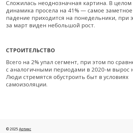
Сложилась неоднозначная картина. В целом
динамика просела на 41% — самое заметное
падение приходится на понедельники, при 
за март виден небольшой рост.
СТРОИТЕЛЬСТВО
Всего на 2% упал сегмент, при этом по срав
с аналогичными периодами в 2020-м вырос н
Люди стремятся обустроить быт в условиях
самоизоляции.
© 2025
Артикс