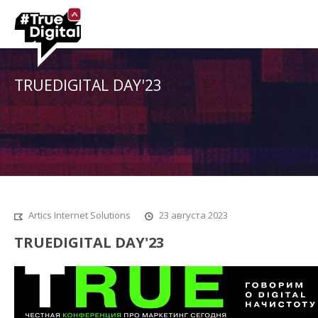
TRUEDIGITAL DAY'23
Artics Internet Solutions
23 августа 2023
TRUEDIGITAL DAY'23