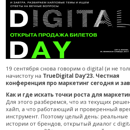
19 сентября снова говорим о digital (и не тол
начистоту на
TrueDigital Day’23. Честная
конференция про маркетинг сегодня и зав
Как и где искать точки роста для маркети
Для этого разберемся, что из текущих реше
хайп, а что работающий и проверенный вр
инструмент. Поэтому целый день: реальные
истории от брендов, открытый диалог с digit