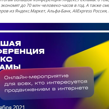
 экономят до 70 млн человеко-часов в год. А также с
ров из Яндекс.Маркет, Альфа-Банк, AliExpress Россия, 