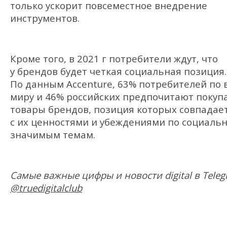
только ускорит повсеместное внедрение
инструментов.
Кроме того, в 2021 г потребители ждут, что
у брендов будет четкая социальная позиция.
По данным Accenture, 63% потребителей по 
миру и 46% российских предпочитают покуп
товары брендов, позиция которых совпадае
с их ценностями и убеждениями по социальн
значимым темам.
Самые важные цифры и новости digital в Teleg
@truedigitalclub