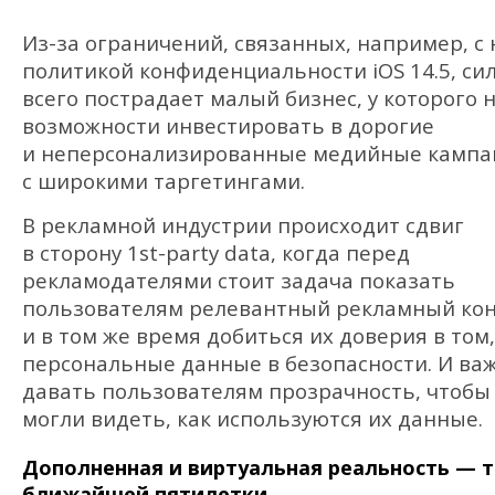
Из-за ограничений, связанных, например, с
политикой конфиденциальности iOS 14.5, си
всего пострадает малый бизнес, у которого 
возможности инвестировать в дорогие
и неперсонализированные медийные кампа
с широкими таргетингами.
В рекламной индустрии происходит сдвиг
в сторону 1st-party data, когда перед
рекламодателями стоит задача показать
пользователям релевантный рекламный ко
и в том же время добиться их доверия в том,
персональные данные в безопасности. И ва
давать пользователям прозрачность, чтобы
могли видеть, как используются их данные.
Дополненная и виртуальная реальность — 
ближайшей пятилетки