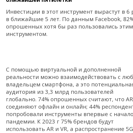
Инвестиции в этот инструмент вырастут в 6 
в ближайшие 5 лет. По данным Facebook, 82
опрошенных хотя бы раз пользовались этим
инструментом.
С помощью виртуальной и дополненной
реальности можно взаимодействовать с лю
владельцем смартфона, а это потенциальна
аудитория из 3,3 млрд пользователей
глобально. 74% опрошенных считают, что AR
соединяют офлайн и онлайн; 44% респонден
попробовали инструменты впервые с начал
пандемии. К 2023 г 75% брендов будут
использовать AR и VR, а распространение 5G