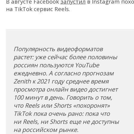
В августе Facebook
запустил
в Instagram пох
на TikTok сервис Reels.
Популярность видеоформатов
растет: уже сейчас более половины
россиян пользуются YouTube
ежедневно. А согласно прогнозам
Zenith к 2021 году среднее время
просмотра онлайн видео достигнет
100 минут в день. Говорить о том,
что Reels или Shorts «похоронят»
TikTok пока очень рано: пока что
ни Reels, ни Shorts еще не доступны
на российском рынке.