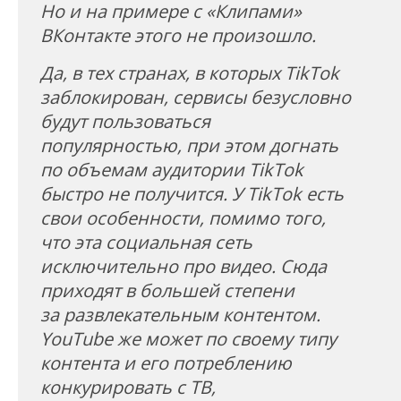
Но и на примере с «Клипами»
ВКонтакте этого не произошло.
Да, в тех странах, в которых TikTok
заблокирован, сервисы безусловно
будут пользоваться
популярностью, при этом догнать
по объемам аудитории TikTok
быстро не получится. У TikTok есть
свои особенности, помимо того,
что эта социальная сеть
исключительно про видео. Сюда
приходят в большей степени
за развлекательным контентом.
YouTube же может по своему типу
контента и его потреблению
конкурировать с ТВ,