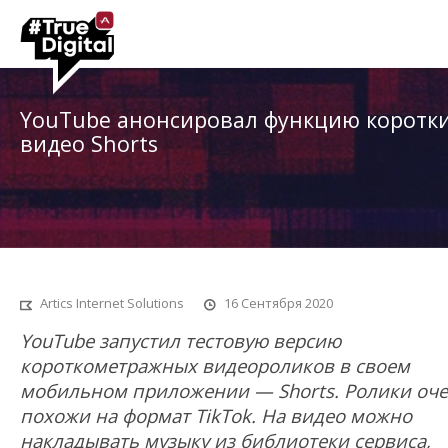
YouTube анонсировал функцию коротк
видео Shorts
Artics Internet Solutions
16 Сентября 2020
YouTube запустил тестовую версию
короткометражных видеороликов в своем
мобильном приложении — Shorts. Ролики оч
похожи на формат TikTok. На видео можно
накладывать музыку из библиотеки сервиса,