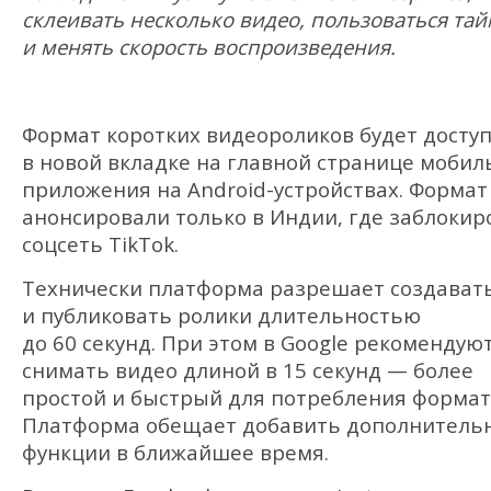
склеивать несколько видео, пользоваться та
и менять скорость воспроизведения.
Формат коротких видеороликов будет досту
в новой вкладке на главной странице мобил
приложения на Android-устройствах. Формат
анонсировали только в Индии, где заблокир
соцсеть TikTok.
Технически платформа разрешает создават
и публиковать ролики длительностью
до 60 секунд. При этом в Google рекомендую
снимать видео длиной в 15 секунд — более
простой и быстрый для потребления формат
Платформа обещает добавить дополнитель
функции в ближайшее время.